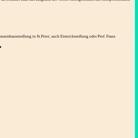
ssenhaussiedlung in St.Peter; auch Eisteichsiedlung oder Prof. Franz
�